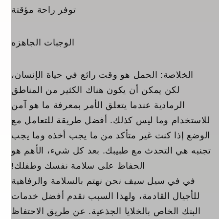
توفر راحة مؤقتة
الوجبات الجاهزه
الخلاصة: الحمل هو وقت رائع في حياة الإنسان،
لكن يمكن أن يكون هناك الكثير من المناطق
الرمادية عندما يتعلق الأمر بمعرفة ما هو آمن
للاستخدام وما ليس كذلك. أفضل طريقة للتعامل مع
الوضع إذا كنت غير متأكد من ما يجب أخذه وما يجب
تجنبه هي التحدث مع طبيبك. بعد كل شيء، الأهم هو
الحفاظ على سلامة نفسك وطفلك!
في في سيل سيف نحن نهتم بالسلامة والرفاهية
للأجيال القادمة، ولهذا السبب نقدم أفضل خدمات
البنك الخاص بالخلايا الجذعية. عن طريق الاحتفاظ