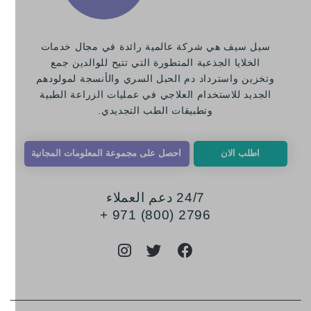
سيل سيف هي شركة عالمية رائدة في مجال خدمات
الخلايا الجذعية المتطورة التي تتيح للوالدين جمع
وتخزين واسترداد دم الحبل السري والأنسجة لمولودهم
الجديد للاستخدام العلاجي في عمليات الزراعة الطبية
وتطبيقات الطب التجديدي.
اطلب الان
احصل على مجموعة المعلومات المجانية
24/7 دعم العملاء
2796 (800) 971 +