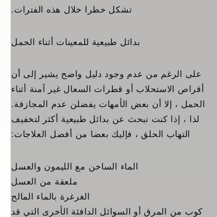
تشكل خطرا خلال هذه الفترات.
بدائل طبيعية للمعينات أثناء الحمل
على الرغم من عدم وجود دليل واضح يشير إلى أن
أقراص الاستحلاب أو قطرات السعال غير آمنة أثناء
الحمل ، إلا أن بعض الأمهات يفضلن عدم المجازفة.
لذا ، إذا كنت تبحث عن بدائل طبيعية أكثر لتخفيف
التهاب الحلق ، فإليك بعضا من أفضل العلاجات:
الماء الساخن مع الليمون والعسل
ملعقة من العسل
الغرغرة بالماء المالح
كوب من المرق أو السوائل الدافئة الأخرى التي قد