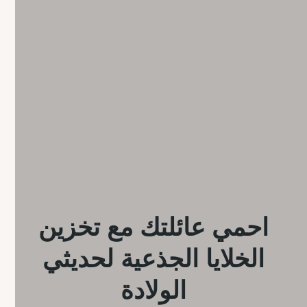
احمي عائلتك مع تخزين
الخلايا الجذعية لحديثي
الولادة