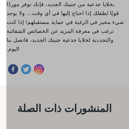
بخلايا جذعية من جنينك الجديد، فإنك توفر موردًا
قويًا لطفلك إذا احتاج إليها في أي وقت… ولا يوجد
شيء محير في الرغبة في حماية مستقبلهم! إذا كنت
ترغب في معرفة المزيد عن الخصائص الشفائية
والتجددية لخلايا جذعية جنينك الجديد، فاتصل بنا
اليوم.
المنشورات ذات الصلة