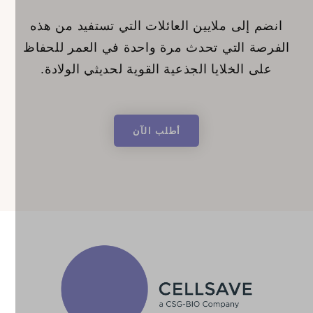
انضم إلى ملايين العائلات التي تستفيد من هذه
الفرصة التي تحدث مرة واحدة في العمر للحفاظ
على الخلايا الجذعية القوية لحديثي الولادة.
أطلب الآن