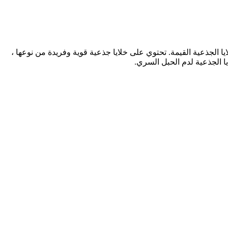
الجذعية القيمة. تحتوي على خلايا جذعية قوية وفريدة من نوعها ،
يا الجذعية لدم الحبل السري.