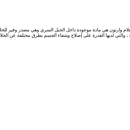
ام وارتون هي مادة موجودة داخل الحبل السري وهي مصدر وفير للخلايا 
يطة ، والتي لديها القدرة على إصلاح وشفاء الجسم بطرق مختلفة عن الخلا