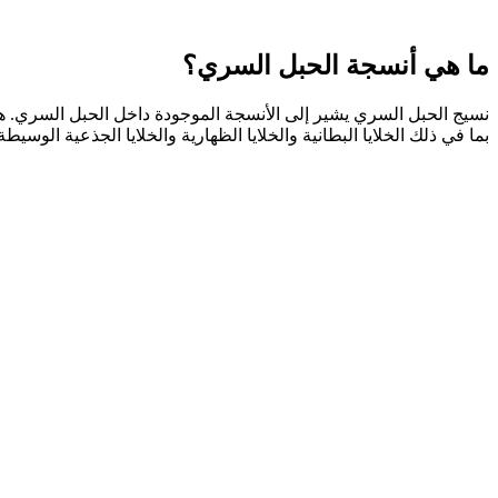
ما هي
أنسجة الحبل السري؟
نسيج الحبل السري يشير إلى الأنسجة الموجودة داخل الحبل السري. هل
بما في ذلك الخلايا البطانية والخلايا الظهارية والخلايا الجذعية الوس